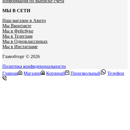
Информация по выписке счета
МЫ В СЕТИ
Наш магазин в Авито
Мы Вконтакте
Мы в Фейсбуке
Мы в Телеграм
Мы в Одноклассниках
Мы в Инстаграме
Главобторг © 2026
Политика конфиденциальности
Главная
Магазин
Корзина
0
Произвольный
Телефон