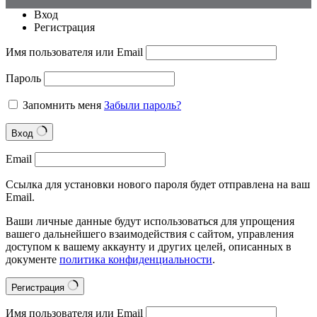
Вход
Регистрация
Имя пользователя или Email
Пароль
Запомнить меня
Забыли пароль?
Вход
Email
Ссылка для установки нового пароля будет отправлена на ваш
Email.
Ваши личные данные будут использоваться для упрощения
вашего дальнейшего взаимодействия с сайтом, управления
доступом к вашему аккаунту и других целей, описанных в
документе
политика конфиденциальности
.
Регистрация
Имя пользователя или Email