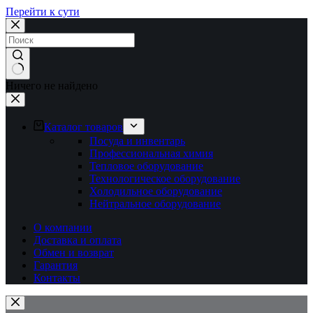
Перейти к сути
Ничего не найдено
Каталог товаров
Посуда и инвентарь
Профессиональная химия
Тепловое оборудование
Технологическое оборудование
Холодильное оборудование
Нейтральное оборудование
О компании
Доставка и оплата
Обмен и возврат
Гарантия
Контакты