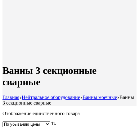
Ванны 3 секционные
сварные
Главная
Нейтральное оборудование
Ванны моечные
Ванны
3 секционные сварные
Отображение единственного товара