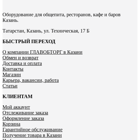
Оборудование для общепита, ресторанов, кафе и баров
Казань.
Татарстан, Казань, ул. Техническая, 17 Б
БЫСТРЫЙ ПЕРЕХОД
О компании ГЛАВОБТОРГ в Казани
Обмен и возврат
Доставка и оплата
Контакты
Магазин
Карьера, вакансии, работа
Статьи
КЛИЕНТАМ
Мой аккаунт
Отслеживание заказа
Оформление заказа
Корзина
Гарантийное обслуживание
Получение товара в Казани