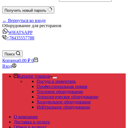
Получить новый пароль
← Вернуться ко входу
Оборудование для ресторанов
WHATSAPP
+78435557788
Поиск
Корзина
0.00
₽
0
Вход
Каталог товаров
Посуда и инвентарь
Профессиональная химия
Тепловое оборудование
Технологическое оборудование
Холодильное оборудование
Нейтральное оборудование
О компании
Доставка и оплата
Обмен и возврат