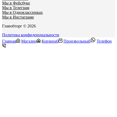
Мы в Фейсбуке
Мы в Телеграм
Мы в Одноклассниках
Мы в Инстаграме
Главобторг © 2026
Политика конфиденциальности
Главная
Магазин
Корзина
0
Произвольный
Телефон