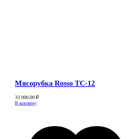
Мясорубка Rosso TС-12
33 000.00
₽
В корзину