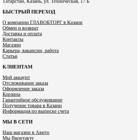
Татарстан, Казань, ул. Техническая, 17 Б
БЫСТРЫЙ ПЕРЕХОД
О компании ГЛАВОБТОРГ в Казани
Обмен и возврат
Доставка и оплата
Контакты
Магазин
Карьера, вакансии, работа
Статьи
КЛИЕНТАМ
Мой аккаунт
Отслеживание заказа
Оформление заказа
Корзина
Гарантийное обслуживание
Получение товара в Казани
Информация по выписке счета
МЫ В СЕТИ
Наш магазин в Авито
Мы Вконтакте