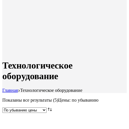
Технологическое
оборудование
Главная
Технологическое оборудование
Показаны все результаты (5)
Цены: по убыванию