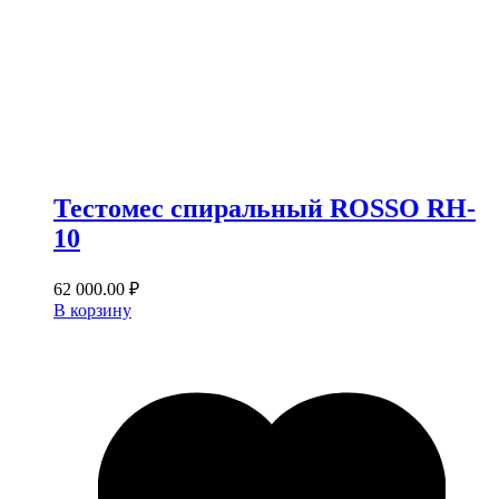
Тестомес спиральный ROSSO RH‐
10
62 000.00
₽
В корзину