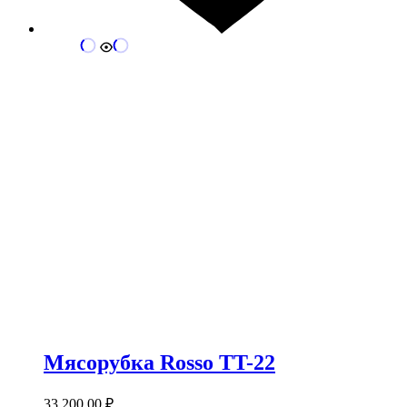
Мясорубка Rosso TT-22
33 200.00
₽