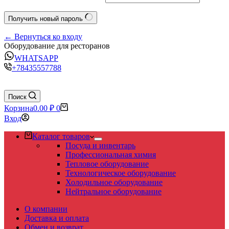
Получить новый пароль
← Вернуться ко входу
Оборудование для ресторанов
WHATSAPP
+78435557788
Поиск
Корзина
0.00
₽
0
Вход
Каталог товаров
Посуда и инвентарь
Профессиональная химия
Тепловое оборудование
Технологическое оборудование
Холодильное оборудование
Нейтральное оборудование
О компании
Доставка и оплата
Обмен и возврат