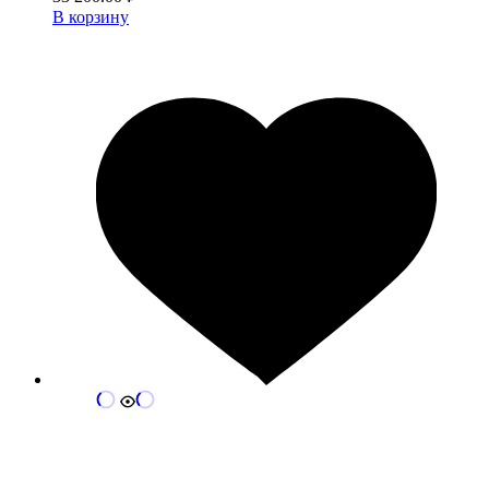
В корзину