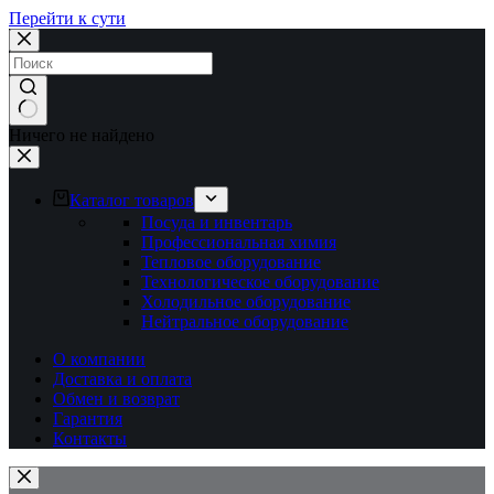
Перейти к сути
Ничего не найдено
Каталог товаров
Посуда и инвентарь
Профессиональная химия
Тепловое оборудование
Технологическое оборудование
Холодильное оборудование
Нейтральное оборудование
О компании
Доставка и оплата
Обмен и возврат
Гарантия
Контакты