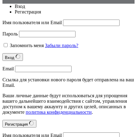
Вход
Регистрация
Имя пользователя или Email
Пароль
Запомнить меня
Забыли пароль?
Вход
Email
Ссылка для установки нового пароля будет отправлена на ваш
Email.
Ваши личные данные будут использоваться для упрощения
вашего дальнейшего взаимодействия с сайтом, управления
доступом к вашему аккаунту и других целей, описанных в
документе
политика конфиденциальности
.
Регистрация
Имя пользователя или Email