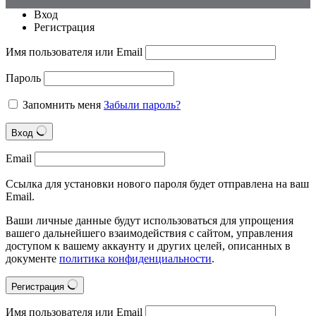
Вход
Регистрация
Имя пользователя или Email
Пароль
Запомнить меня
Забыли пароль?
Вход
Email
Ссылка для установки нового пароля будет отправлена на ваш
Email.
Ваши личные данные будут использоваться для упрощения
вашего дальнейшего взаимодействия с сайтом, управления
доступом к вашему аккаунту и других целей, описанных в
документе
политика конфиденциальности
.
Регистрация
Имя пользователя или Email