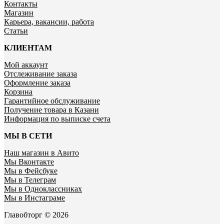
Контакты
Магазин
Карьера, вакансии, работа
Статьи
КЛИЕНТАМ
Мой аккаунт
Отслеживание заказа
Оформление заказа
Корзина
Гарантийное обслуживание
Получение товара в Казани
Информация по выписке счета
МЫ В СЕТИ
Наш магазин в Авито
Мы Вконтакте
Мы в Фейсбуке
Мы в Телеграм
Мы в Одноклассниках
Мы в Инстаграме
Главобторг © 2026