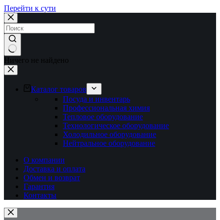
Перейти к сути
Ничего не найдено
Каталог товаров
Посуда и инвентарь
Профессиональная химия
Тепловое оборудование
Технологическое оборудование
Холодильное оборудование
Нейтральное оборудование
О компании
Доставка и оплата
Обмен и возврат
Гарантия
Контакты