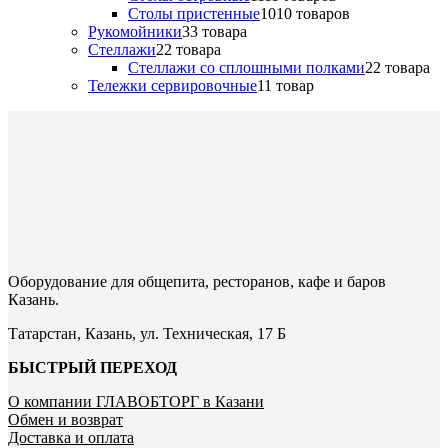
Столы пристенные
10
10 товаров
Рукомойники
3
3 товара
Стеллажи
2
2 товара
Стеллажи со сплошными полками
2
2 товара
Тележки сервировочные
1
1 товар
Оборудование для общепита, ресторанов, кафе и баров
Казань.
Татарстан, Казань, ул. Техническая, 17 Б
БЫСТРЫЙ ПЕРЕХОД
О компании ГЛАВОБТОРГ в Казани
Обмен и возврат
Доставка и оплата