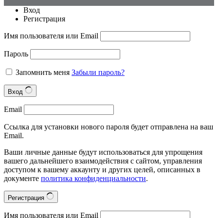
Вход
Регистрация
Имя пользователя или Email
Пароль
Запомнить меня
Забыли пароль?
Вход
Email
Ссылка для установки нового пароля будет отправлена на ваш
Email.
Ваши личные данные будут использоваться для упрощения
вашего дальнейшего взаимодействия с сайтом, управления
доступом к вашему аккаунту и других целей, описанных в
документе
политика конфиденциальности
.
Регистрация
Имя пользователя или Email