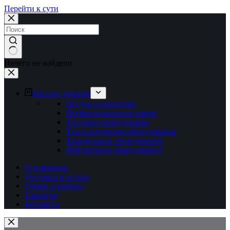
Перейти к сути
Ничего не найдено
Каталог товаров
Посуда и инвентарь
Профессиональная химия
Тепловое оборудование
Технологическое оборудование
Холодильное оборудование
Нейтральное оборудование
О компании
Доставка и оплата
Обмен и возврат
Гарантия
Контакты