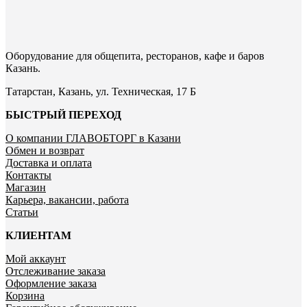
Оборудование для общепита, ресторанов, кафе и баров
Казань.
Татарстан, Казань, ул. Техническая, 17 Б
БЫСТРЫЙ ПЕРЕХОД
О компании ГЛАВОБТОРГ в Казани
Обмен и возврат
Доставка и оплата
Контакты
Магазин
Карьера, вакансии, работа
Статьи
КЛИЕНТАМ
Мой аккаунт
Отслеживание заказа
Оформление заказа
Корзина