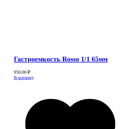
Гастроемкость Rosso 1/1 65мм
950.00
₽
В корзину