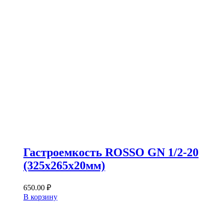
Гастроемкость ROSSO GN 1/2-20
(325х265х20мм)
650.00
₽
В корзину