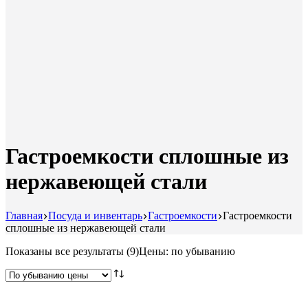
Гастроемкости сплошные из
нержавеющей стали
Главная
Посуда и инвентарь
Гастроемкости
Гастроемкости
сплошные из нержавеющей стали
Показаны все результаты (9)
Цены: по убыванию