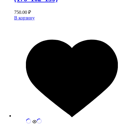
750.00
₽
В корзину