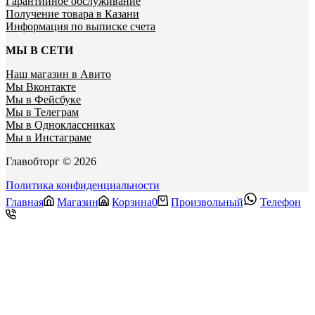
Гарантийное обслуживание
Получение товара в Казани
Информация по выписке счета
МЫ В СЕТИ
Наш магазин в Авито
Мы Вконтакте
Мы в Фейсбуке
Мы в Телеграм
Мы в Одноклассниках
Мы в Инстаграме
Главобторг © 2026
Политика конфиденциальности
Главная
Магазин
Корзина
0
Произвольный
Телефон