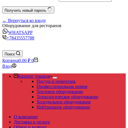
Получить новый пароль
← Вернуться ко входу
Оборудование для ресторанов
WHATSAPP
+78435557788
Поиск
Корзина
0.00
₽
0
Вход
Каталог товаров
Посуда и инвентарь
Профессиональная химия
Тепловое оборудование
Технологическое оборудование
Холодильное оборудование
Нейтральное оборудование
О компании
Доставка и оплата
Обмен и возврат