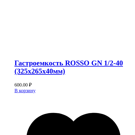
Гастроемкость ROSSO GN 1/2-40
(325х265х40мм)
600.00
₽
В корзину