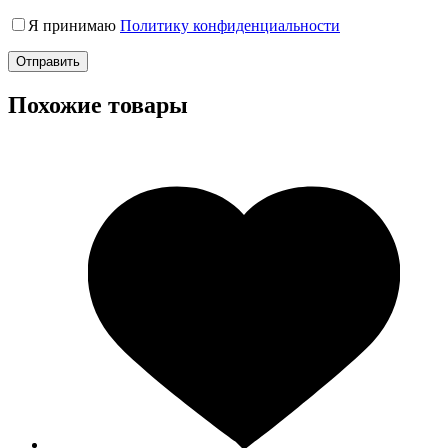
Я принимаю
Политику конфиденциальности
Отправить
Похожие товары