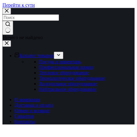
Перейти к сути
Ничего не найдено
Каталог товаров
Посуда и инвентарь
Профессиональная химия
Тепловое оборудование
Технологическое оборудование
Холодильное оборудование
Нейтральное оборудование
О компании
Доставка и оплата
Обмен и возврат
Гарантия
Контакты