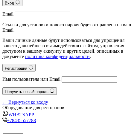
Вход
Email
Ссылка для установки нового пароля будет отправлена на ваш
Email.
Ваши личные данные будут использоваться для упрощения
вашего дальнейшего взаимодействия с сайтом, управления
доступом к вашему аккаунту и других целей, описанных в
документе
политика конфиденциальности
.
Регистрация
Имя пользователя или Email
Получить новый пароль
← Вернуться ко входу
Оборудование для ресторанов
WHATSAPP
+78435557788