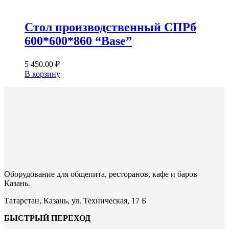
Стол производственный СПРб
600*600*860 “Base”
5 450.00
₽
В корзину
Оборудование для общепита, ресторанов, кафе и баров
Казань.
Татарстан, Казань, ул. Техническая, 17 Б
БЫСТРЫЙ ПЕРЕХОД