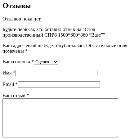
Отзывы
Отзывов пока нет.
Будьте первым, кто оставил отзыв на “Стол
производственный СПРб 1500*600*860 “Base””
Ваш адрес email не будет опубликован.
Обязательные поля
помечены
*
Ваша оценка
*
Имя
*
Email
*
Ваш отзыв
*