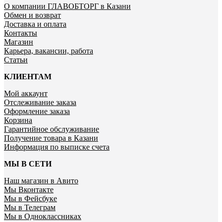
О компании ГЛАВОБТОРГ в Казани
Обмен и возврат
Доставка и оплата
Контакты
Магазин
Карьера, вакансии, работа
Статьи
КЛИЕНТАМ
Мой аккаунт
Отслеживание заказа
Оформление заказа
Корзина
Гарантийное обслуживание
Получение товара в Казани
Информация по выписке счета
МЫ В СЕТИ
Наш магазин в Авито
Мы Вконтакте
Мы в Фейсбуке
Мы в Телеграм
Мы в Одноклассниках