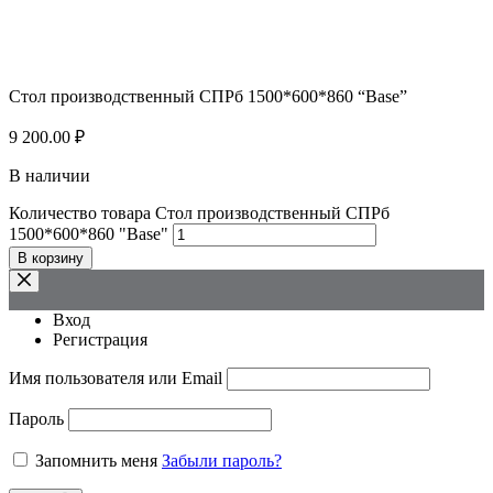
Стол производственный СПРб 1500*600*860 “Base”
9 200.00
₽
В наличии
Количество товара Стол производственный СПРб
1500*600*860 "Base"
В корзину
Вход
Регистрация
Имя пользователя или Email
Пароль
Запомнить меня
Забыли пароль?