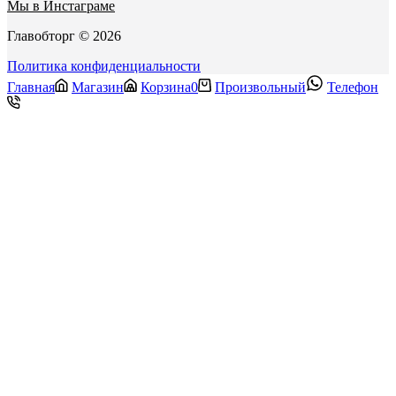
Мы в Инстаграме
Главобторг © 2026
Политика конфиденциальности
Главная
Магазин
Корзина
0
Произвольный
Телефон