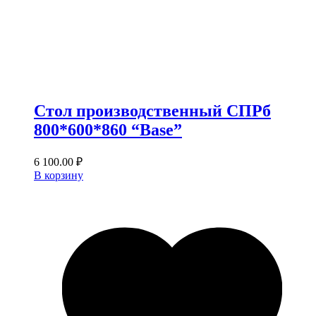
Стол производственный СПРб
800*600*860 “Base”
6 100.00
₽
В корзину