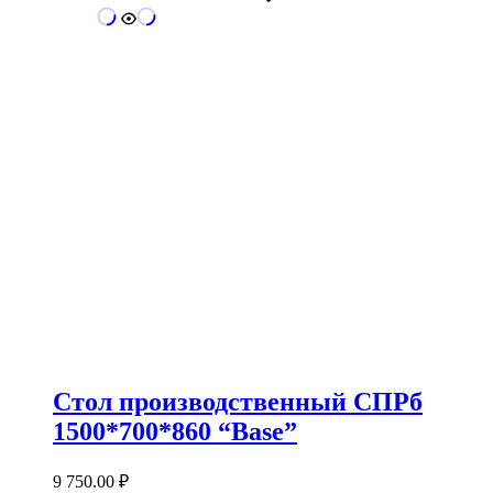
Стол производственный СПРб
1500*700*860 “Base”
9 750.00
₽