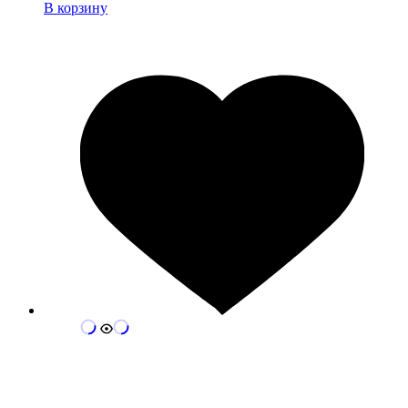
В корзину