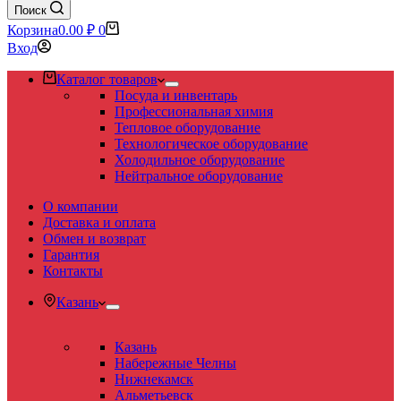
Поиск
Корзина
0.00
₽
0
Вход
Каталог товаров
Посуда и инвентарь
Профессиональная химия
Тепловое оборудование
Технологическое оборудование
Холодильное оборудование
Нейтральное оборудование
О компании
Доставка и оплата
Обмен и возврат
Гарантия
Контакты
Казань
Казань
Набережные Челны
Нижнекамск
Альметьевск