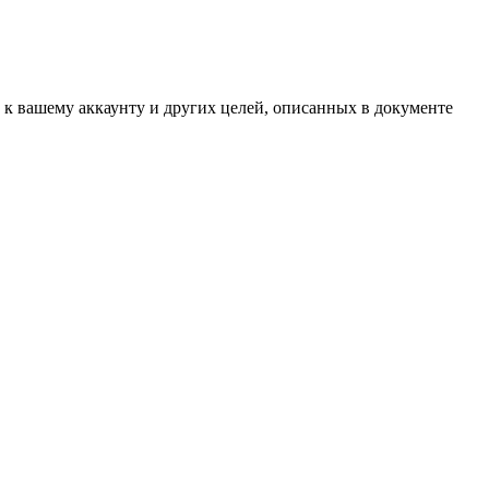
 к вашему аккаунту и других целей, описанных в документе