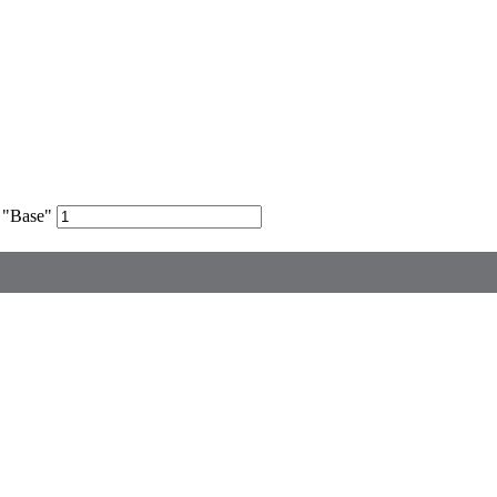
 "Base"