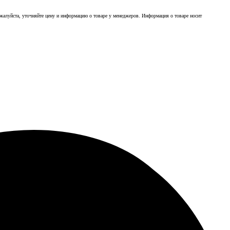
ожалуйста, уточняйте цену и информацию о товаре у менеджеров. Информация о товаре носит