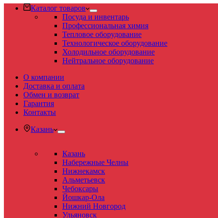
Каталог товаров
Посуда и инвентарь
Профессиональная химия
Тепловое оборудование
Технологическое оборудование
Холодильное оборудование
Нейтральное оборудование
О компании
Доставка и оплата
Обмен и возврат
Гарантия
Контакты
Казань
Казань
Набережные Челны
Нижнекамск
Альметьевск
Чебоксары
Йошкар-Ола
Нижний Новгород
Ульяновск