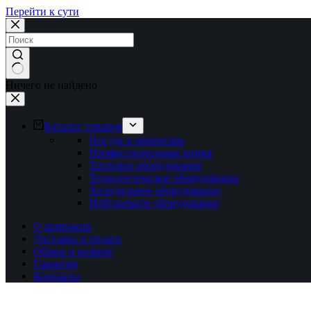
Перейти к сути
Ничего не найдено
Каталог товаров
Посуда и инвентарь
Профессиональная химия
Тепловое оборудование
Технологическое оборудование
Холодильное оборудование
Нейтральное оборудование
О компании
Доставка и оплата
Обмен и возврат
Гарантия
Контакты