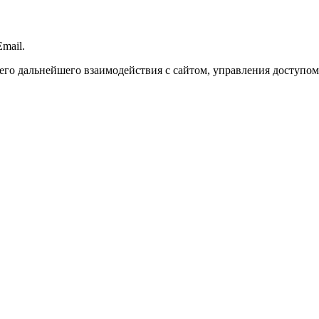
mail.
го дальнейшего взаимодействия с сайтом, управления доступом