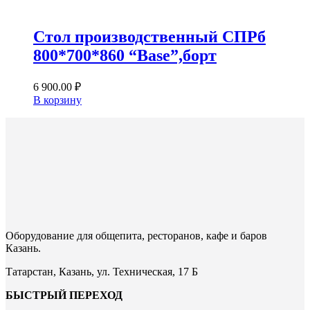
Стол производственный СПРб
800*700*860 “Base”,борт
6 900.00
₽
В корзину
Оборудование для общепита, ресторанов, кафе и баров
Казань.
Татарстан, Казань, ул. Техническая, 17 Б
БЫСТРЫЙ ПЕРЕХОД