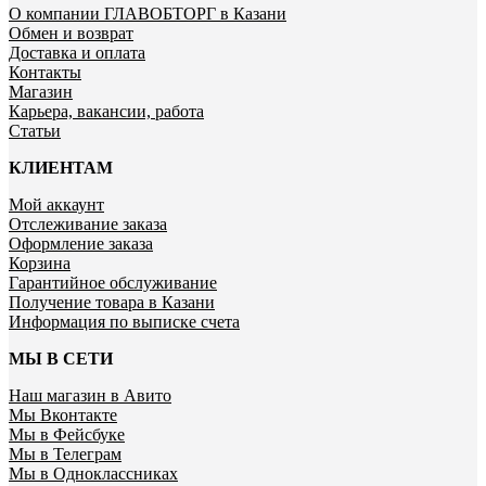
О компании ГЛАВОБТОРГ в Казани
Обмен и возврат
Доставка и оплата
Контакты
Магазин
Карьера, вакансии, работа
Статьи
КЛИЕНТАМ
Мой аккаунт
Отслеживание заказа
Оформление заказа
Корзина
Гарантийное обслуживание
Получение товара в Казани
Информация по выписке счета
МЫ В СЕТИ
Наш магазин в Авито
Мы Вконтакте
Мы в Фейсбуке
Мы в Телеграм
Мы в Одноклассниках