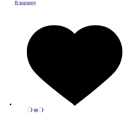
В корзину