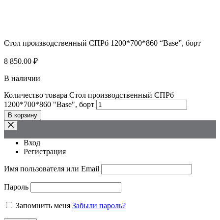
Стол производственный СПРб 1200*700*860 “Base”, борт
8 850.00
₽
В наличии
Количество товара Стол производственный СПРб
1200*700*860 "Base", борт
В корзину
Вход
Регистрация
Имя пользователя или Email
Пароль
Запомнить меня
Забыли пароль?