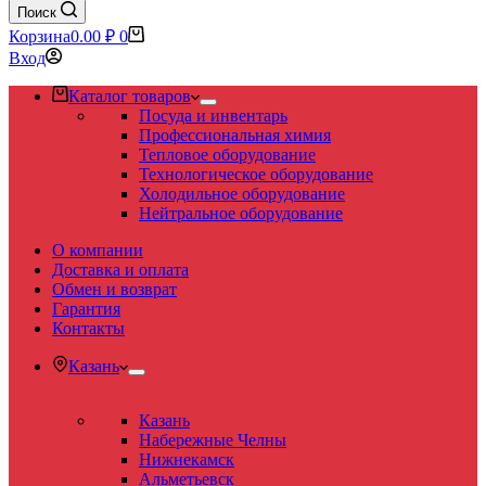
Поиск
Корзина
0.00
₽
0
Вход
Каталог товаров
Посуда и инвентарь
Профессиональная химия
Тепловое оборудование
Технологическое оборудование
Холодильное оборудование
Нейтральное оборудование
О компании
Доставка и оплата
Обмен и возврат
Гарантия
Контакты
Казань
Казань
Набережные Челны
Нижнекамск
Альметьевск