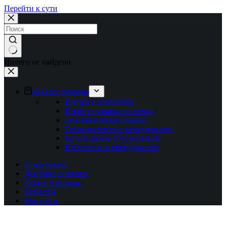
Перейти к сути
Ничего не найдено
Каталог товаров
Посуда и инвентарь
Профессиональная химия
Тепловое оборудование
Технологическое оборудование
Холодильное оборудование
Нейтральное оборудование
О компании
Доставка и оплата
Обмен и возврат
Гарантия
Контакты