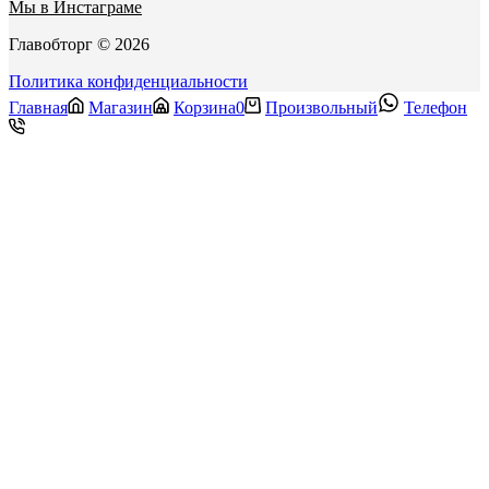
Мы в Инстаграме
Главобторг © 2026
Политика конфиденциальности
Главная
Магазин
Корзина
0
Произвольный
Телефон