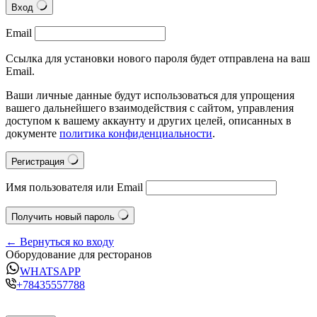
Вход
Email
Ссылка для установки нового пароля будет отправлена на ваш
Email.
Ваши личные данные будут использоваться для упрощения
вашего дальнейшего взаимодействия с сайтом, управления
доступом к вашему аккаунту и других целей, описанных в
документе
политика конфиденциальности
.
Регистрация
Имя пользователя или Email
Получить новый пароль
← Вернуться ко входу
Оборудование для ресторанов
WHATSAPP
+78435557788