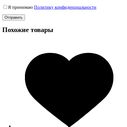
Я принимаю
Политику конфиденциальности
Отправить
Похожие товары