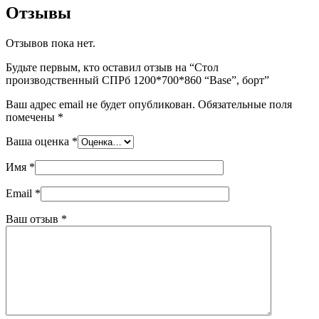
Отзывы
Отзывов пока нет.
Будьте первым, кто оставил отзыв на “Стол
производственный СПРб 1200*700*860 “Base”, борт”
Ваш адрес email не будет опубликован.
Обязательные поля
помечены
*
Ваша оценка
*
Имя
*
Email
*
Ваш отзыв
*