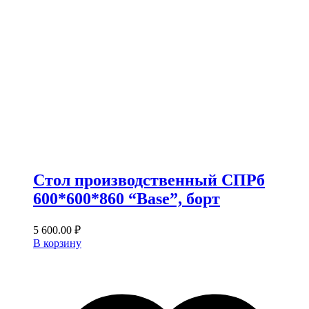
Стол производственный СПРб
600*600*860 “Base”, борт
5 600.00
₽
В корзину