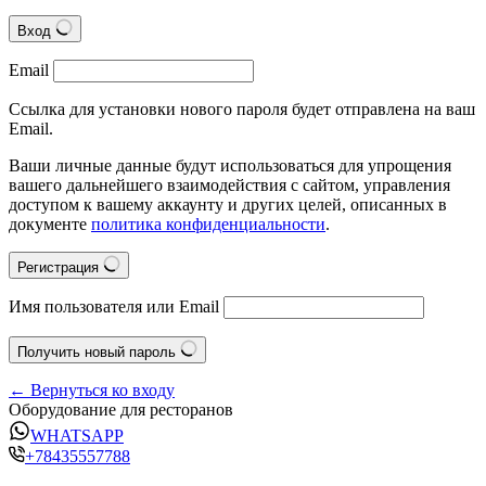
Вход
Email
Ссылка для установки нового пароля будет отправлена на ваш
Email.
Ваши личные данные будут использоваться для упрощения
вашего дальнейшего взаимодействия с сайтом, управления
доступом к вашему аккаунту и других целей, описанных в
документе
политика конфиденциальности
.
Регистрация
Имя пользователя или Email
Получить новый пароль
← Вернуться ко входу
Оборудование для ресторанов
WHATSAPP
+78435557788