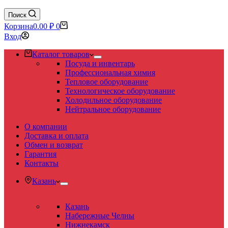
Поиск
Корзина
0.00
₽
0
Вход
Каталог товаров
Посуда и инвентарь
Профессиональная химия
Тепловое оборудование
Технологическое оборудование
Холодильное оборудование
Нейтральное оборудование
О компании
Доставка и оплата
Обмен и возврат
Гарантия
Контакты
Казань
Казань
Набережные Челны
Нижнекамск