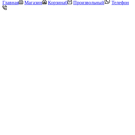
Главная
Магазин
Корзина
0
Произвольный
Телефон