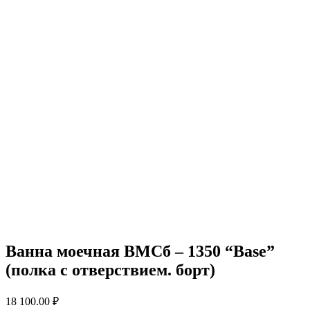
Ванна моечная ВМСб – 1350 “Base”
(полка с отверствием. борт)
18 100.00
₽