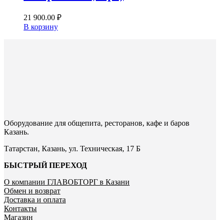
21 900.00
₽
В корзину
Оборудование для общепита, ресторанов, кафе и баров
Казань.
Татарстан, Казань, ул. Техническая, 17 Б
БЫСТРЫЙ ПЕРЕХОД
О компании ГЛАВОБТОРГ в Казани
Обмен и возврат
Доставка и оплата
Контакты
Магазин