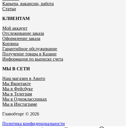
Карьера, вакансии, работа
Статьи
КЛИЕНТАМ
Мой аккаунт
Отслеживание заказа
Оформление заказа
Корзина
Гарантийное обслуживание
Получение товара в Казани
Информация по выписке счета
МЫ В СЕТИ
Наш магазин в Авито
Мы Вконтакте
Мы в Фейсбуке
Мы в Телеграм
Мы в Одноклассниках
Мы в Инстаграме
Главобторг © 2026
Политика конфиденциальности