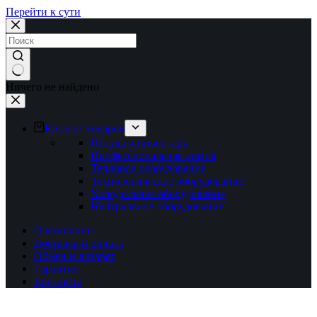
Перейти к сути
Ничего не найдено
Каталог товаров
Посуда и инвентарь
Профессиональная химия
Тепловое оборудование
Технологическое оборудование
Холодильное оборудование
Нейтральное оборудование
О компании
Доставка и оплата
Обмен и возврат
Гарантия
Контакты