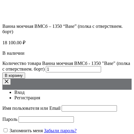
Ванна моечная ВМСб – 1350 “Base” (полка с отверствием.
борт)
18 100.00
₽
В наличии
Количество товара Ванна моечная ВМСб - 1350 "Base" (полка
с отверствием. борт)
В корзину
Вход
Регистрация
Имя пользователя или Email
Пароль
Запомнить меня
Забыли пароль?