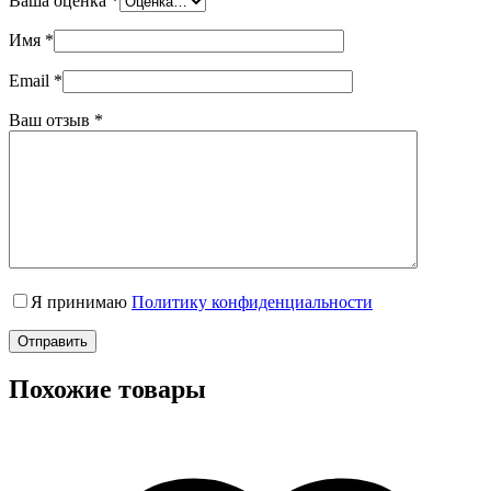
Ваша оценка
*
Имя
*
Email
*
Ваш отзыв
*
Я принимаю
Политику конфиденциальности
Отправить
Похожие товары