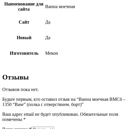
Наименование для
Ванна моечная
сайта
Сайт
Да
Новый
Да
Изготовитель
Мекон
Отзывы
Отзывов пока нет.
Будьте первым, кто оставил отзыв на “Ванна моечная ВМСб –
1350 “Base” (полка с отверствием. борт)”
Ваш адрес email не будет опубликован.
Обязательные поля
помечены
*