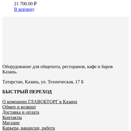
21 700.00
₽
В корзину
Оборудование для общепита, ресторанов, кафе и баров
Казань.
Татарстан, Казань, ул. Техническая, 17 Б
БЫСТРЫЙ ПЕРЕХОД
О компании ГЛАВОБТОРГ в Казани
Обмен и возврат
Доставка и оплата
Контакты
Магазин
Карьера, вакансии, работа