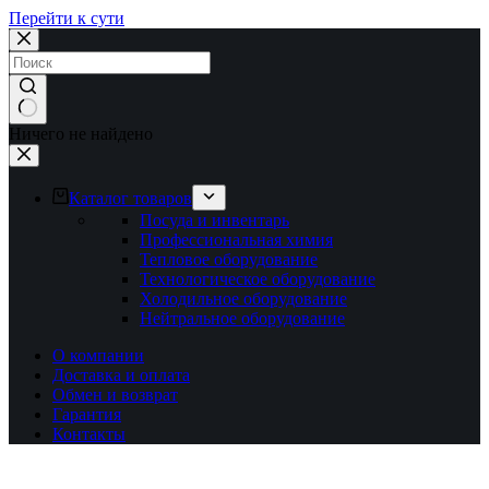
Перейти к сути
Ничего не найдено
Каталог товаров
Посуда и инвентарь
Профессиональная химия
Тепловое оборудование
Технологическое оборудование
Холодильное оборудование
Нейтральное оборудование
О компании
Доставка и оплата
Обмен и возврат
Гарантия
Контакты