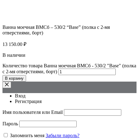
Ванна моечная ВМСб – 530/2 “Base” (полка с 2-мя
отверстиями, борт)
13 150.00
₽
В наличии
Количество товара Ванна моечная ВМСб - 530/2 "Base" (полка
с 2-мя отверстиями, борт)
В корзину
Вход
Регистрация
Имя пользователя или Email
Пароль
Запомнить меня
Забыли пароль?