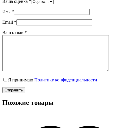
Ваша оценка
*
Имя
*
Email
*
Ваш отзыв
*
Я принимаю
Политику конфиденциальности
Отправить
Похожие товары