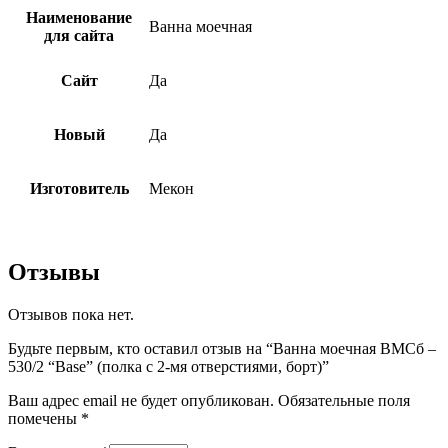
Наименование
Ванна моечная
для сайта
Сайт
Да
Новый
Да
Изготовитель
Мекон
Отзывы
Отзывов пока нет.
Будьте первым, кто оставил отзыв на “Ванна моечная ВМСб –
530/2 “Base” (полка с 2-мя отверстиями, борт)”
Ваш адрес email не будет опубликован.
Обязательные поля
помечены
*