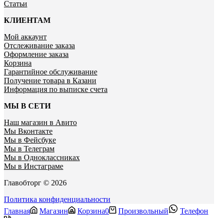
Статьи
КЛИЕНТАМ
Мой аккаунт
Отслеживание заказа
Оформление заказа
Корзина
Гарантийное обслуживание
Получение товара в Казани
Информация по выписке счета
МЫ В СЕТИ
Наш магазин в Авито
Мы Вконтакте
Мы в Фейсбуке
Мы в Телеграм
Мы в Одноклассниках
Мы в Инстаграме
Главобторг © 2026
Политика конфиденциальности
Главная
Магазин
Корзина
0
Произвольный
Телефон