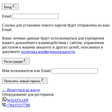
Вход
Email
Ссылка для установки нового пароля будет отправлена на ваш
Email.
Ваши личные данные будут использоваться для упрощения
вашего дальнейшего взаимодействия с сайтом, управления
доступом к вашему аккаунту и других целей, описанных в
документе
политика конфиденциальности
.
Регистрация
Имя пользователя или Email
Получить новый пароль
← Вернуться ко входу
Оборудование для ресторанов
WHATSAPP
+78435557788