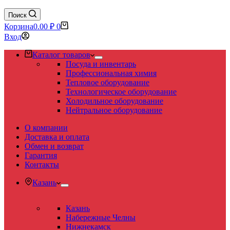
Поиск
Корзина
0.00
₽
0
Вход
Каталог товаров
Посуда и инвентарь
Профессиональная химия
Тепловое оборудование
Технологическое оборудование
Холодильное оборудование
Нейтральное оборудование
О компании
Доставка и оплата
Обмен и возврат
Гарантия
Контакты
Казань
Казань
Набережные Челны
Нижнекамск